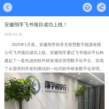
安徽翔孚飞书项目成功上线！
2025-01-25
2025年1月底，安徽翔孚快享充智慧数字能源有限
公司飞书项目成功上线，安徽翔孚通过飞书项目平台构
建起了一套先进的软件研发项目管理数字化平台，实现
了从需求到开发到测试的一站式软件研发数字化管理。