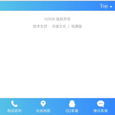
Top
©
2026 版权所有
技术支持：
乐缘文化
|
电脑版
电话咨询
在线地图
QQ客服
微信客服