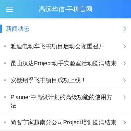
高远华信-手机官网
新闻动态
雅迪电动车飞书项目启动会隆重召开
昆山汉达Project动手实验室活动圆满结束
安徽翔孚飞书项目成功上线！
Planner中高级计划的高级功能的使用方
法
尚客宁家越南分公司Project培训圆满结束